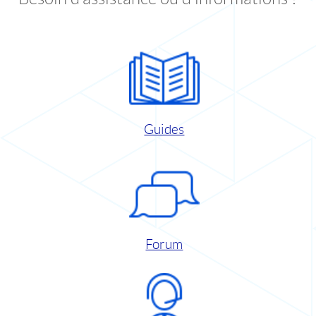
Guides
Forum